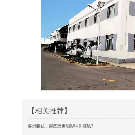
【相关推荐】
要想赚钱，那些因素能影响你赚钱?