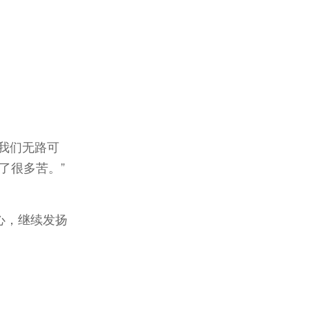
我们无路可
了很多苦。”
心，继续发扬