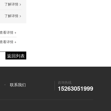
了解详情 >
了解详情 >
查看详情 +
查看详情 +
返回列表
咨询热线
联系我们
15263051999