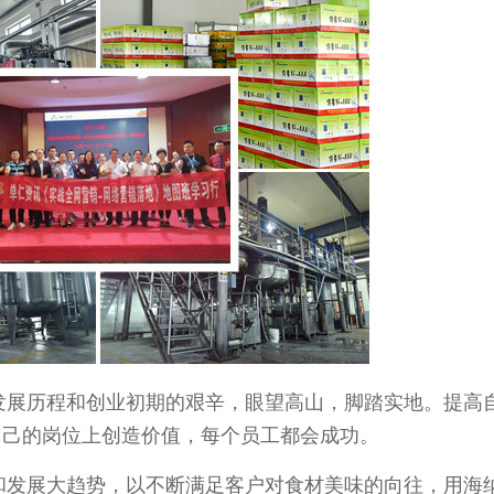
发展历程和创业初期的艰辛，眼望高山，脚踏实地。提高
自己的岗位上创造价值，每个员工都会成功。
和发展大趋势，以不断满足客户对食材美味的向往，用海