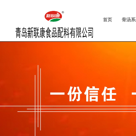
首页
骨汤系