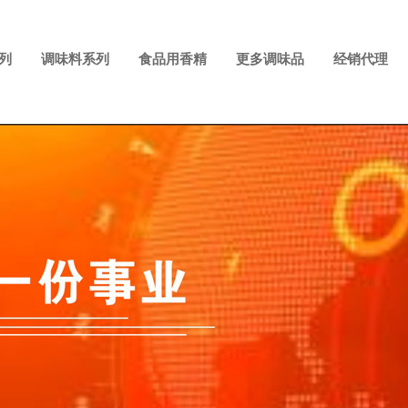
列
调味料系列
食品用香精
更多调味品
经销代理