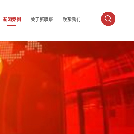
新闻案例
关于新联康
联系我们