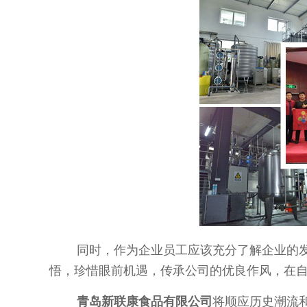
同时，作为企业员工应该充分了解企业的
悟，珍惜眼前机遇，传承公司的优良作风，在
将顺应历史潮流
青岛新联康食品有限公司