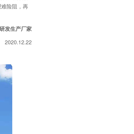
艰难险阻，再
业研发生产厂家
2020.12.22