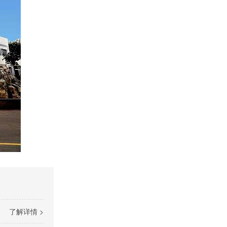
了解详情 >