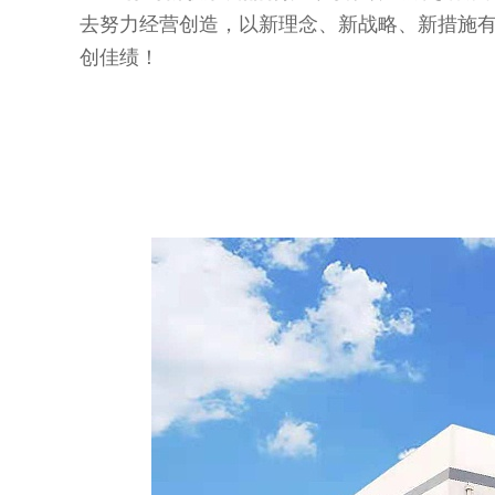
去努力经营创造，以新理念、新战略、新措施
创佳绩！